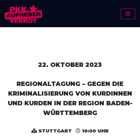
Zum
Inhalt
springen
22. OKTOBER 2023
REGIONALTAGUNG – GEGEN DIE
KRIMINALISIERUNG VON KURDINNEN
UND KURDEN IN DER REGION BADEN-
WÜRTTEMBERG
STUTTGART
10:00 UHR