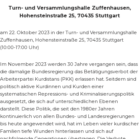
Turn- und Versammlungshalle Zuffenhausen,
Hohensteinstraße 25, 70435 Stuttgart
am 22. Oktober 2023 in der Turn- und Versammlungshalle
Zuffenhausen, Hohensteinstraße 25, 70435 Stuttgart
(10:00-17:00 Uhr)
Im November 2023 werden 30 Jahre vergangen sein, dass
die damalige Bundesregierung das Betätigungsverbot der
Arbeiterpartei Kurdistans (PKK) erlassen hat. Seitdem sind
politisch aktive Kurdinnen und Kurden einer
systematischen Repressions- und Kriminalisierungspolitik
ausgesetzt, die sich auf unterschiedlichen Ebenen
darstellt. Diese Politik, die seit den 1980er Jahren
kontinuierlich von allen Bundes- und Landesregierungen
bis heute angewendet wird, hat im Leben vieler kurdischer
Familien tiefe Wunden hinterlassen und sich auf
nachfolgende Generationen übertragen. Die Verbote