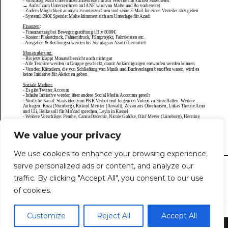
We value your privacy
We use cookies to enhance your browsing experience,
serve personalized ads or content, and analyze our
traffic. By clicking "Accept All", you consent to our use
of cookies.
Customize
Reject All
Accept All
Impressum
|
Datenschutz