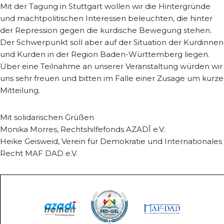
Mit der Tagung in Stuttgart wollen wir die Hintergründe
und machtpolitischen Interessen beleuchten, die hinter
der Repression gegen die kurdische Bewegung stehen.
Der Schwerpunkt soll aber auf der Situation der Kurdinnen
und Kurden in der Region Baden-Württemberg liegen.
Über eine Teilnahme an unserer Veranstaltung würden wir
uns sehr freuen und bitten im Falle einer Zusage um kurze
Mitteilung.
Mit solidarischen Grüßen
Monika Morres, Rechtshilfefonds AZADÎ e.V.
Heike Geisweid, Verein für Demokratie und Internationales
Recht MAF DAD e.V.