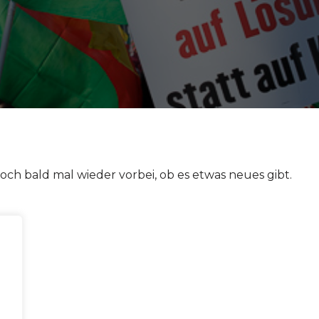
och bald mal wieder vorbei, ob es etwas neues gibt.