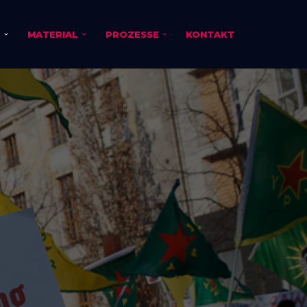
E
MATERIAL
PROZESSE
KONTAKT