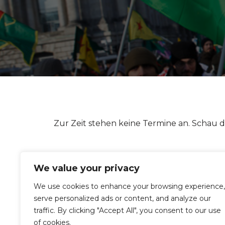
Zur Zeit stehen keine Termine an. Schau d
We value your privacy
We use cookies to enhance your browsing experience,
serve personalized ads or content, and analyze our
traffic. By clicking "Accept All", you consent to our use
of cookies.