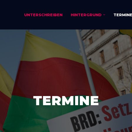
UNTERSCHREIBEN
HINTERGRUND
TERMIN
TERMINE